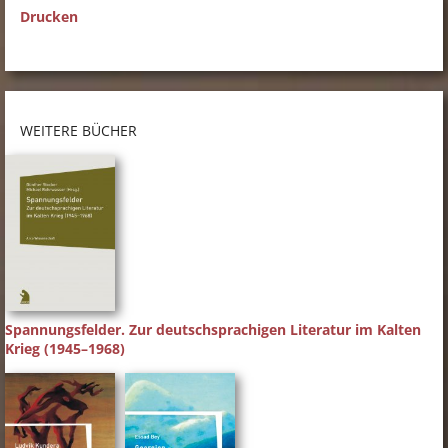
Drucken
WEITERE BÜCHER
Spannungsfelder. Zur deutschsprachigen Literatur im Kalten
Krieg (1945–1968)