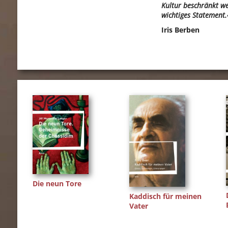
Kultur beschränkt we
wichtiges Statement.
Iris Berben
Die neun Tore
Kaddisch für meinen
Vater