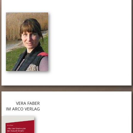
VERA FABER
IM ARCO VERLAG