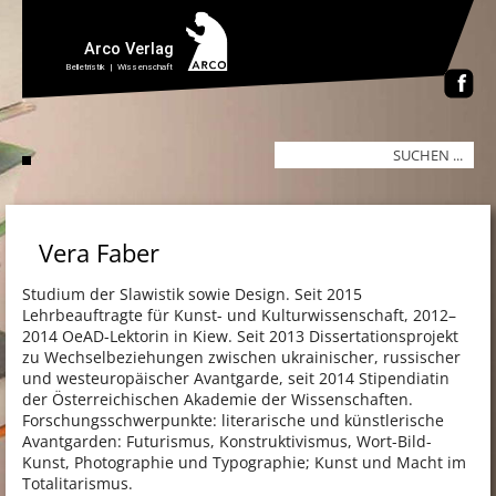
Vera Faber
Studium der Slawistik sowie Design. Seit 2015
Lehrbeauftragte für Kunst- und Kulturwissenschaft, 2012–
2014 OeAD-Lektorin in Kiew. Seit 2013 Dissertationsprojekt
zu Wechselbeziehungen zwischen ukrainischer, russischer
und westeuropäischer Avantgarde, seit 2014 Stipendiatin
der Österreichischen Akademie der Wissenschaften.
Forschungsschwerpunkte: literarische und künstlerische
Avantgarden: Futurismus, Konstruktivismus, Wort-Bild-
Kunst, Photographie und Typographie; Kunst und Macht im
Totalitarismus.