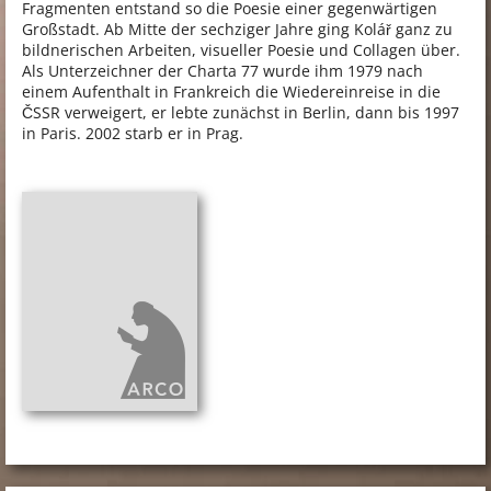
Fragmenten entstand so die Poesie einer gegenwärtigen
Großstadt. Ab Mitte der sechziger Jahre ging Kolář ganz zu
bildnerischen Arbeiten, visueller Poesie und Collagen über.
Als Unterzeichner der Charta 77 wurde ihm 1979 nach
einem Aufenthalt in Frankreich die Wiedereinreise in die
ČSSR verweigert, er lebte zunächst in Berlin, dann bis 1997
in Paris. 2002 starb er in Prag.