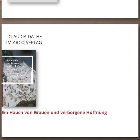
CLAUDIA DATHE
IM ARCO VERLAG
Ein Hauch von Grauen und verborgene Hoffnung