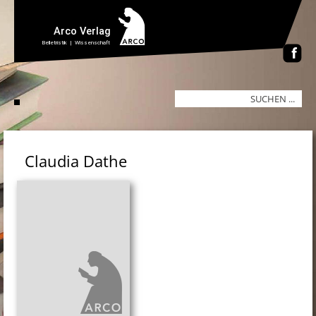
Claudia Dathe