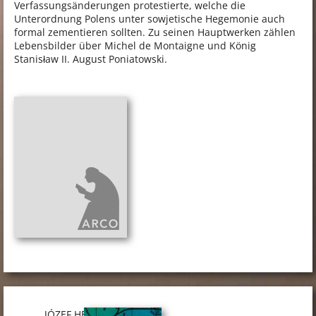
Verfassungsänderungen protestierte, welche die
Unterordnung Polens unter sowjetische Hegemonie auch
formal zementieren sollten. Zu seinen Hauptwerken zählen
Lebensbilder über Michel de Montaigne und König
Stanisław II. August Poniatowski.
JÓZEF HEN