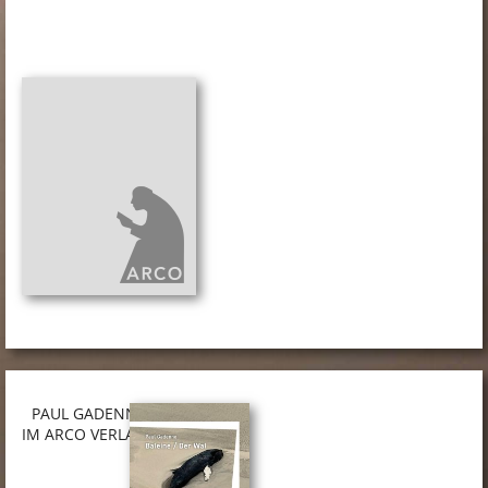
PAUL GADENNE
IM ARCO VERLAG