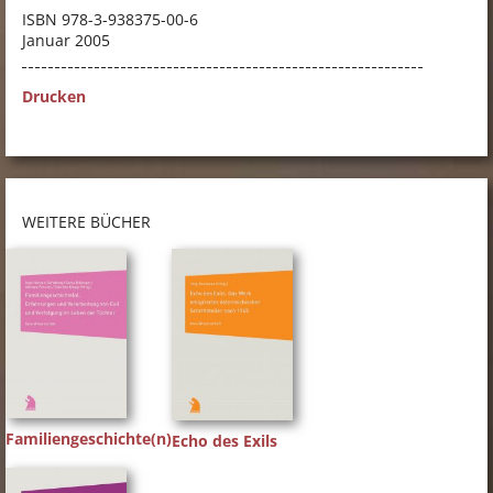
ISBN
978-3-938375-00-6
Januar 2005
Drucken
WEITERE BÜCHER
Familiengeschichte(n)
Echo des Exils