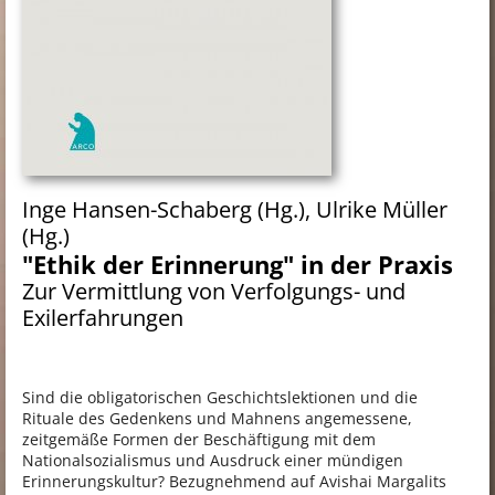
Inge Hansen-Schaberg
(Hg.), Ulrike Müller
(Hg.)
"Ethik der Erinnerung" in der Praxis
Zur Vermittlung von Verfolgungs- und
Exilerfahrungen
Sind die obligatorischen Geschichtslektionen und die
Rituale des Gedenkens und Mahnens angemessene,
zeitgemäße Formen der Beschäftigung mit dem
Nationalsozialismus und Ausdruck einer mündigen
Erinnerungskultur? Bezugnehmend auf Avishai Margalits