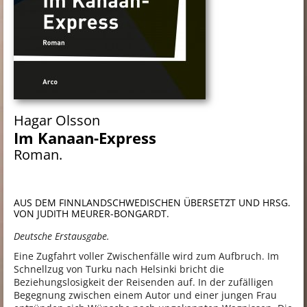
Hagar Olsson
Im Kanaan-Express
Roman.
AUS DEM FINNLANDSCHWEDISCHEN ÜBERSETZT UND HRSG.
VON JUDITH MEURER-BONGARDT.
Deutsche Erstausgabe.
Eine Zugfahrt voller Zwischenfälle wird zum Aufbruch. Im
Schnellzug von Turku nach Helsinki bricht die
Beziehungslosigkeit der Reisenden auf. In der zufälligen
Begegnung zwischen einem Autor und einer jungen Frau