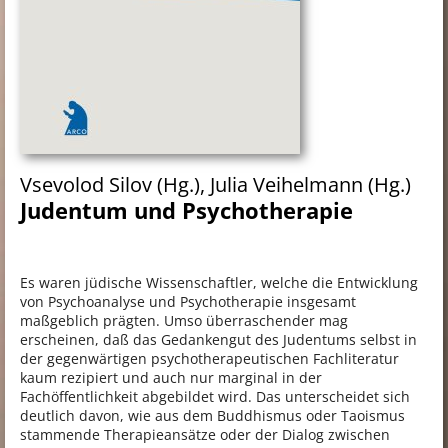
Vsevolod Silov (Hg.), Julia Veihelmann (Hg.)
Judentum und Psychotherapie
Es waren jüdische Wissenschaftler, welche die Entwicklung
von Psychoanalyse und Psychotherapie insgesamt
maßgeblich prägten. Umso überraschender mag
erscheinen, daß das Gedankengut des Judentums selbst in
der gegenwärtigen psychotherapeutischen Fachliteratur
kaum rezipiert und auch nur marginal in der
Fachöffentlichkeit abgebildet wird. Das unterscheidet sich
deutlich davon, wie aus dem Buddhismus oder Taoismus
stammende Therapieansätze oder der Dialog zwischen