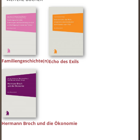
Familiengeschichte(n)
Echo des Exils
Hermann Broch und die Ökonomie