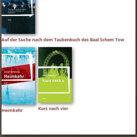
Auf der Suche nach dem Taubenbuch des Baal Schem Tow
Kurz nach vier
Heimkehr