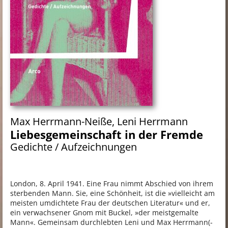
Max Herrmann-Neiße
, Leni Herrmann
Liebesgemeinschaft in der Fremde
Gedichte / Aufzeichnungen
London, 8. April 1941. Eine Frau nimmt Abschied von ihrem
sterbenden Mann. Sie, eine Schönheit, ist die »vielleicht am
meisten umdichtete Frau der deutschen Literatur« und er,
ein verwachsener Gnom mit Buckel, »der meistgemalte
Mann«. Gemeinsam durchlebten Leni und Max Herrmann(-