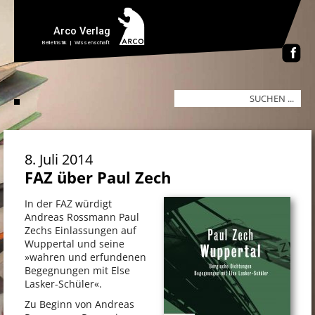
8. Juli 2014
FAZ über Paul Zech
In der FAZ würdigt
Andreas Rossmann Paul
Zechs Einlassungen auf
Wuppertal und seine
»wahren und erfundenen
Begegnungen mit Else
Lasker-Schüler«.
Zu Beginn von Andreas