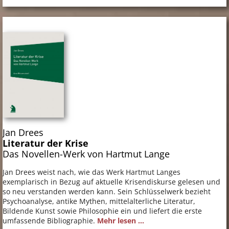
Jan Drees
Literatur der Krise
Das Novellen-Werk von Hartmut Lange
Jan Drees weist nach, wie das Werk Hartmut Langes
exemplarisch in Bezug auf aktuelle Krisendiskurse gelesen und
so neu verstanden werden kann. Sein Schlüsselwerk bezieht
Psychoanalyse, antike Mythen, mittelalterliche Literatur,
Bildende Kunst sowie Philosophie ein und liefert die erste
umfassende Bibliographie.
Mehr lesen ...