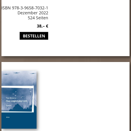
ISBN 978-3-9658-7032-1
Dezember 2022
524 Seiten
38,– €
BESTELLEN