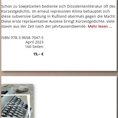
Schon zu Sowjetzeiten bediente sich Dissidentenliteratur oft des
Kürzestgedichts. Im erneut repressiven Klima behauptet sich
diese subversive Gattung in Rußland abermals gegen die Macht.
Diese erste repräsentative Auslese bringt Kürzestgedichte, viele
davon aus der Zeit nach der Jahrtausendwende.
Mehr lesen ...
ISBN 978-3-9658-7047-5
April 2023
160 Seiten
15,– €