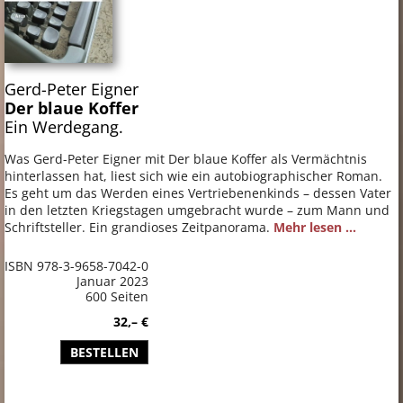
Gerd-Peter Eigner
Der blaue Koffer
Ein Werdegang.
Was Gerd-Peter Eigner mit Der blaue Koffer als Vermächtnis
hinterlassen hat, liest sich wie ein autobiographischer Roman.
Es geht um das Werden eines Vertriebenenkinds – dessen Vater
in den letzten Kriegstagen umgebracht wurde – zum Mann und
Schriftsteller. Ein grandioses Zeitpanorama.
Mehr lesen ...
ISBN 978-3-9658-7042-0
Januar 2023
600 Seiten
32,– €
BESTELLEN