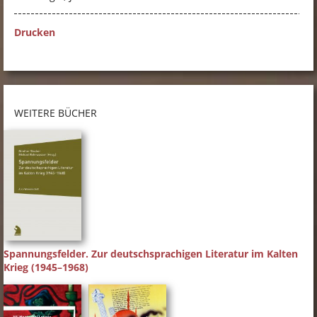
Drucken
WEITERE BÜCHER
Spannungsfelder. Zur deutschsprachigen Literatur im Kalten
Krieg (1945–1968)