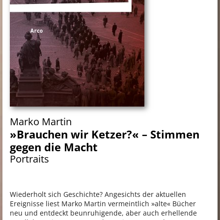
Marko Martin
»Brauchen wir Ketzer?« – Stimmen
gegen die Macht
Portraits
Wiederholt sich Geschichte? Angesichts der aktuellen
Ereignisse liest Marko Martin vermeintlich »alte« Bücher
neu und entdeckt beunruhigende, aber auch erhellende