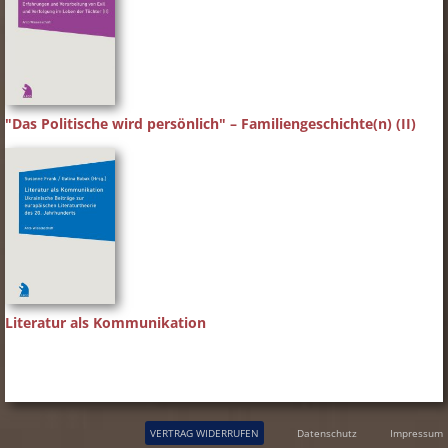
"Das Politische wird persönlich" – Familiengeschichte(n) (II)
Literatur als Kommunikation
VERTRAG WIDERRUFEN
Datenschutz
Impressum