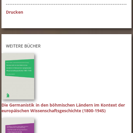
Drucken
WEITERE BÜCHER
Die Germanistik in den böhmischen Ländern im Kontext der
europäischen Wissenschaftsgeschichte (1800-1945)