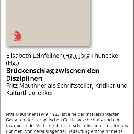
Elisabeth Leinfellner
(Hg.),
Jörg Thunecke
(Hg.)
Brückenschlag zwischen den
Disziplinen
Fritz Mauthner als Schriftsteller, Kritiker und
Kulturtheoretiker
Fritz Mauthner (1849–1923) ist eine der interessantesten
Gestalten der europäischen Geistesgeschichte – und ein
faszinierender Vertreter der deutsch-jüdischen Literatur aus
Böhmen. Von herausragender Bedeutung erscheint heute