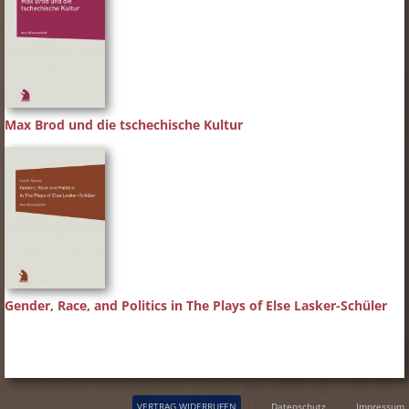
Max Brod und die tschechische Kultur
Gender, Race, and Politics in The Plays of Else Lasker-Schüler
VERTRAG WIDERRUFEN
Datenschutz
Impressum