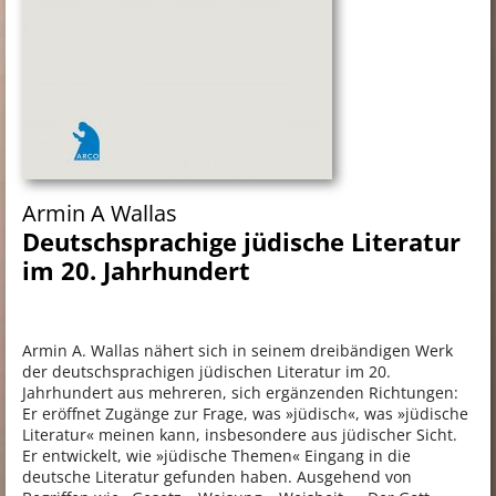
Armin A Wallas
Deutschsprachige jüdische Literatur
im 20. Jahrhundert
Armin A. Wallas nähert sich in seinem dreibändigen Werk
der deutschsprachigen jüdischen Literatur im 20.
Jahrhundert aus mehreren, sich ergänzenden Richtungen:
Er eröffnet Zugänge zur Frage, was »jüdisch«, was »jüdische
Literatur« meinen kann, insbesondere aus jüdischer Sicht.
Er entwickelt, wie »jüdische Themen« Eingang in die
deutsche Literatur gefunden haben. Ausgehend von