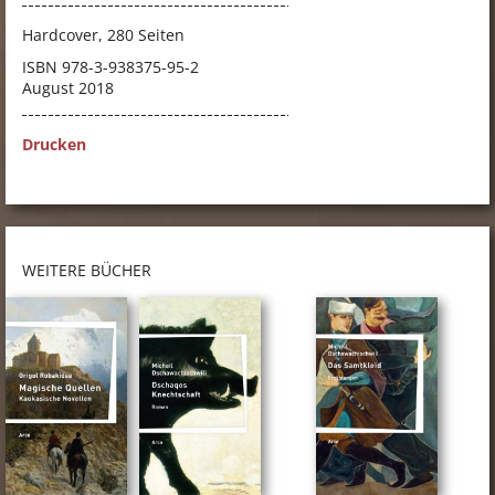
Hardcover, 280 Seiten
ISBN
978-3-938375-95-2
August 2018
Drucken
WEITERE BÜCHER