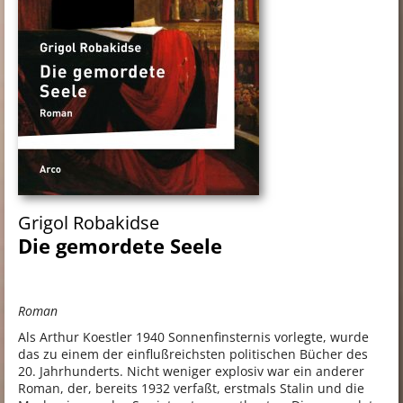
Grigol Robakidse
Die gemordete Seele
Roman
Als Arthur Koestler 1940 Sonnenfinsternis vorlegte, wurde
das zu einem der einflußreichsten politischen Bücher des
20. Jahrhunderts. Nicht weniger explosiv war ein anderer
Roman, der, bereits 1932 verfaßt, erstmals Stalin und die