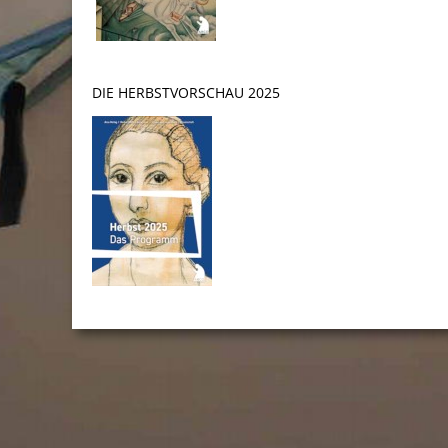
DIE HERBSTVORSCHAU 2025