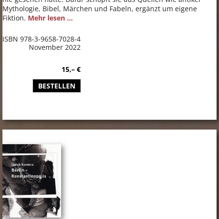
Mythologie, Bibel, Märchen und Fabeln, ergänzt um eigene
Fiktion.
Mehr lesen ...
ISBN 978-3-9658-7028-4
November 2022
15,– €
BESTELLEN