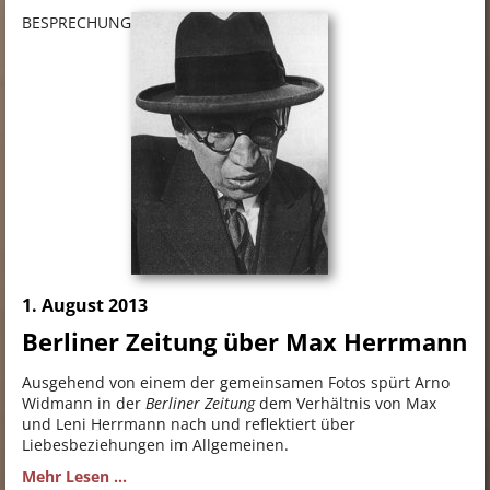
BESPRECHUNG
1. August 2013
Berliner Zeitung über Max Herrmann
Ausgehend von einem der gemeinsamen Fotos spürt Arno
Widmann in der
Berliner Zeitung
dem Verhältnis von Max
und Leni Herrmann nach und reflektiert über
Liebesbeziehungen im Allgemeinen.
Mehr Lesen ...