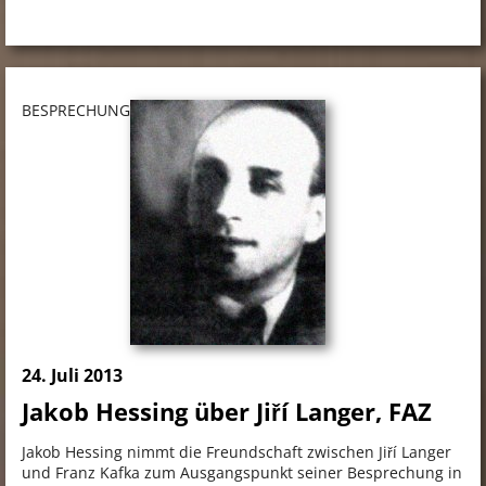
BESPRECHUNG
24. Juli 2013
Jakob Hessing über Jiří Langer, FAZ
Jakob Hessing nimmt die Freundschaft zwischen Jiří Langer
und Franz Kafka zum Ausgangspunkt seiner Besprechung in