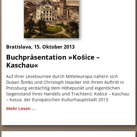
Bratislava, 15. Oktober 2013
Buchpräsentation »Košice –
Kaschau«
Auf ihrer Lesetournee durch Mitteleuropa nähern sich
Dušan Šimko und Christoph Haacker mit ihrem Auftritt in
Pressburg verdächtig dem Höhepunkt und eigentlichen
Gegenstand ihres Handels und Trachtens: Košice – Kaschau
– Kassa, der Europäischen Kulturhauptstadt 2013.
Mehr Lesen ...