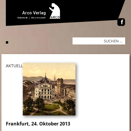
AKTUELL
Frankfurt, 24. Oktober 2013