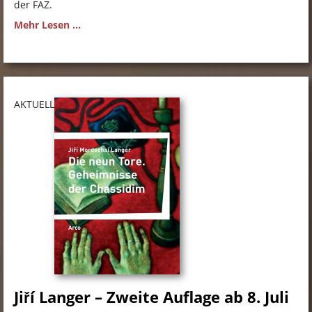
der FAZ.
Mehr Lesen ...
AKTUELL
Jiří Langer – Zweite Auflage ab 8. Juli